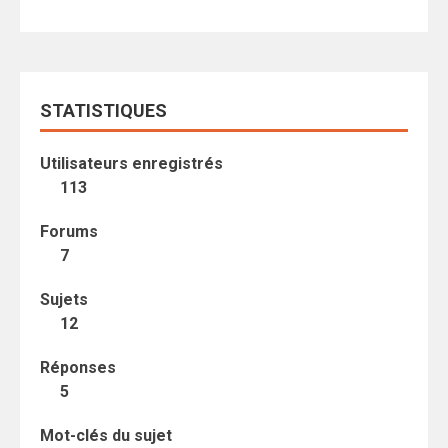
STATISTIQUES
Utilisateurs enregistrés
113
Forums
7
Sujets
12
Réponses
5
Mot-clés du sujet