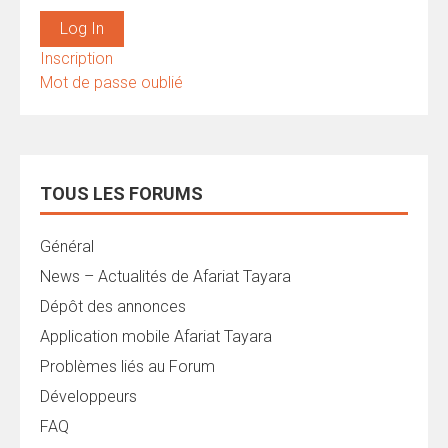
Log In
Inscription
Mot de passe oublié
TOUS LES FORUMS
Général
News – Actualités de Afariat Tayara
Dépôt des annonces
Application mobile Afariat Tayara
Problèmes liés au Forum
Développeurs
FAQ