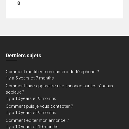
8
Derniers sujets
Comment modifier mon numéro de téléphone ?
il y a 5 years et 7 months
Comment faire apparaitre une annonce sur les réseaux
sociaux ?
il y a 10 years et 9 months
Comment puis je vous contacter ?
il y a 10 years et 9 months
Comment éditer mon annonce ?
il y a 10 years et 10 months