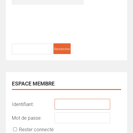
ESPACE MEMBRE
Identifiant:
Mot de passe:
Rester connecté