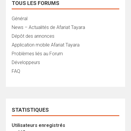
TOUS LES FORUMS
Général
News – Actualités de Afariat Tayara
Dépôt des annonces
Application mobile Afariat Tayara
Problèmes liés au Forum
Développeurs
FAQ
STATISTIQUES
Utilisateurs enregistrés