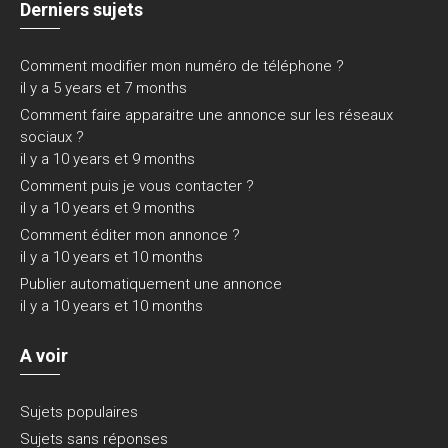
Derniers sujets
Comment modifier mon numéro de téléphone ?
il y a 5 years et 7 months
Comment faire apparaitre une annonce sur les réseaux
sociaux ?
il y a 10 years et 9 months
Comment puis je vous contacter ?
il y a 10 years et 9 months
Comment éditer mon annonce ?
il y a 10 years et 10 months
Publier automatiquement une annonce
il y a 10 years et 10 months
A voir
Sujets populaires
Sujets sans réponses