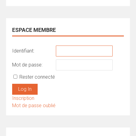
ESPACE MEMBRE
Identifiant:
Mot de passe:
Rester connecté
Log In
Inscription
Mot de passe oublié