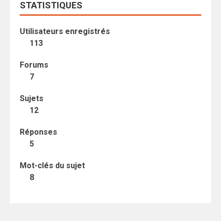
STATISTIQUES
Utilisateurs enregistrés
113
Forums
7
Sujets
12
Réponses
5
Mot-clés du sujet
8