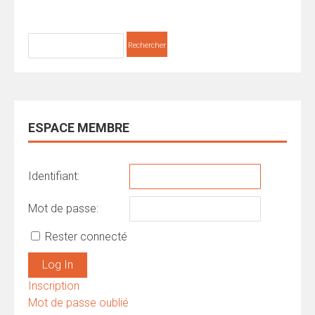
ESPACE MEMBRE
Identifiant:
Mot de passe:
Rester connecté
Log In
Inscription
Mot de passe oublié