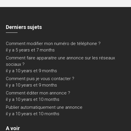
Derniers sujets
Comment modifier mon numéro de téléphone ?
il y a 5 years et 7 months
Comment faire apparaitre une annonce sur les réseaux
sociaux ?
il y a 10 years et 9 months
Comment puis je vous contacter ?
il y a 10 years et 9 months
Comment éditer mon annonce ?
il y a 10 years et 10 months
Publier automatiquement une annonce
il y a 10 years et 10 months
A voir