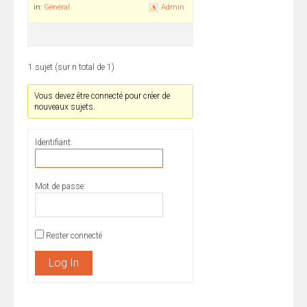
in:
Général
Admin
1 sujet (sur n total de 1)
Vous devez être connecté pour créer de
nouveaux sujets.
Identifiant:
Mot de passe:
Rester connecté
Log In