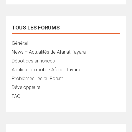
TOUS LES FORUMS
Général
News – Actualités de Afariat Tayara
Dépôt des annonces
Application mobile Afariat Tayara
Problèmes liés au Forum
Développeurs
FAQ